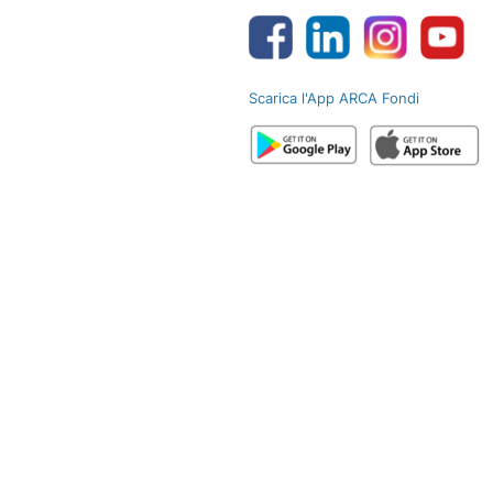
Scarica l'App ARCA Fondi